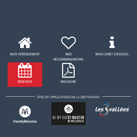
MON HÉBERGEMENT
MES
MON LIVRET D'ACCUEIL
RECOMMANDATIONS
RÉSERVER
BROCHURE
SITES ET APPLICATIONS DE LA DESTINATION: