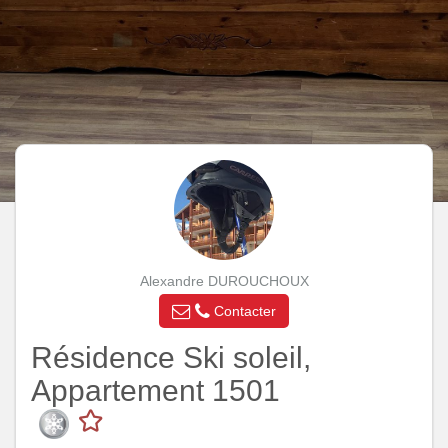
Alexandre DUROUCHOUX
Contacter
Résidence Ski soleil,
Appartement 1501