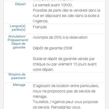
Départ
Le samedi avant 10h00.
Possible de partir dès le vendredi dans la
nuit en déposant les clés dans la boite à
l'Agence.
Langue(s)
Français
parlée(s)
Annulation/
Acompte de 25% à la réservation
Prépaiement/
Dépot de
garantie
Dépôt de garantie 250€
Solde et dépôt de garantie versés par
chèque ou par virement 15 jours avant
votre départ.
Moyens de
paiement
Ménage
S'agissant de location entre particuliers,
nous ne proposons pas de service de
ménage.
Toutefois, l'Agence peut vous proposer
ce service. Renseignez-vous.