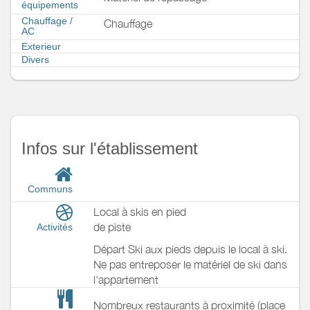
équipements
Chauffage /
Chauffage
AC
Exterieur
Divers
Infos sur l'établissement
Communs
Local à skis en pied
de piste
Activités
Départ Ski aux pieds depuis le local à ski.
Ne pas entreposer le matériel de ski dans
l'appartement
Nombreux restaurants à proximité (place