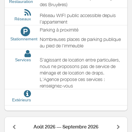
Restauration
des Bruyères)
Réseau WIFI public accessible depuis
Réseaux
l'appartement
Parking à proximité
P
Nombreuses places de parking publique
Stationnement
au pied de l'immeuble
S'agissant de location entre particuliers,
Services
nous ne proposons pas de service de
ménage et de location de draps.
L'Agence propose ces services :
renseignez-vous
Extérieurs
Août 2026 — Septembre 2026